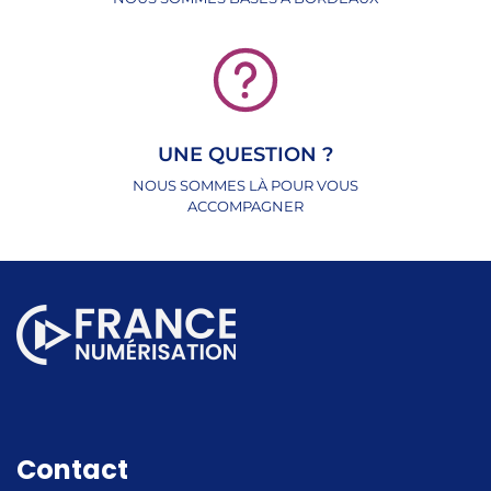
UNE QUESTION ?
NOUS SOMMES LÀ POUR VOUS
ACCOMPAGNER
Contact