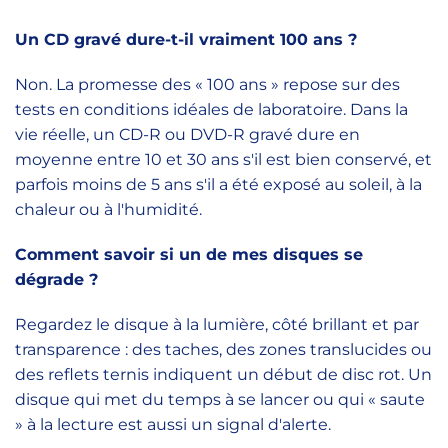
Un CD gravé dure-t-il vraiment 100 ans ?
Non. La promesse des « 100 ans » repose sur des
tests en conditions idéales de laboratoire. Dans la
vie réelle, un CD-R ou DVD-R gravé dure en
moyenne entre 10 et 30 ans s'il est bien conservé, et
parfois moins de 5 ans s'il a été exposé au soleil, à la
chaleur ou à l'humidité.
Comment savoir si un de mes disques se
dégrade ?
Regardez le disque à la lumière, côté brillant et par
transparence : des taches, des zones translucides ou
des reflets ternis indiquent un début de disc rot. Un
disque qui met du temps à se lancer ou qui « saute
» à la lecture est aussi un signal d'alerte.