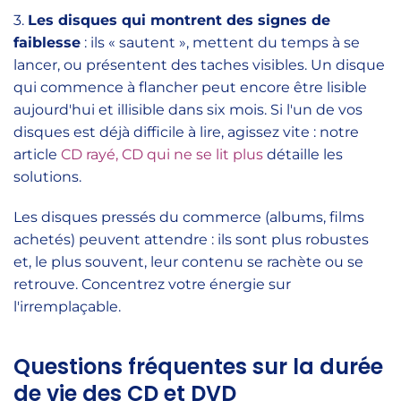
3.
Les disques qui montrent des signes de
faiblesse
: ils « sautent », mettent du temps à se
lancer, ou présentent des taches visibles. Un disque
qui commence à flancher peut encore être lisible
aujourd'hui et illisible dans six mois. Si l'un de vos
disques est déjà difficile à lire, agissez vite : notre
article
CD rayé, CD qui ne se lit plus
détaille les
solutions.
Les disques pressés du commerce (albums, films
achetés) peuvent attendre : ils sont plus robustes
et, le plus souvent, leur contenu se rachète ou se
retrouve. Concentrez votre énergie sur
l'irremplaçable.
Questions fréquentes sur la durée
de vie des CD et DVD