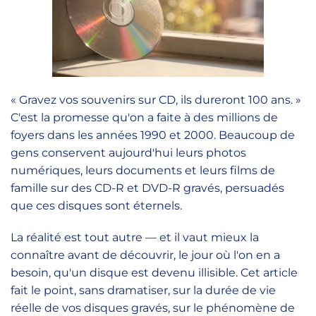
« Gravez vos souvenirs sur CD, ils dureront 100 ans. »
C'est la promesse qu'on a faite à des millions de
foyers dans les années 1990 et 2000. Beaucoup de
gens conservent aujourd'hui leurs photos
numériques, leurs documents et leurs films de
famille sur des CD-R et DVD-R gravés, persuadés
que ces disques sont éternels.
La réalité est tout autre — et il vaut mieux la
connaître avant de découvrir, le jour où l'on en a
besoin, qu'un disque est devenu illisible. Cet article
fait le point, sans dramatiser, sur la durée de vie
réelle de vos disques gravés, sur le phénomène de