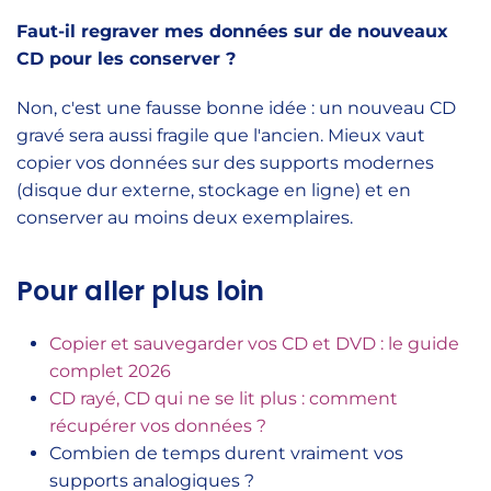
Faut-il regraver mes données sur de nouveaux
CD pour les conserver ?
Non, c'est une fausse bonne idée : un nouveau CD
gravé sera aussi fragile que l'ancien. Mieux vaut
copier vos données sur des supports modernes
(disque dur externe, stockage en ligne) et en
conserver au moins deux exemplaires.
Pour aller plus loin
Copier et sauvegarder vos CD et DVD : le guide
complet 2026
CD rayé, CD qui ne se lit plus : comment
récupérer vos données ?
Combien de temps durent vraiment vos
supports analogiques ?