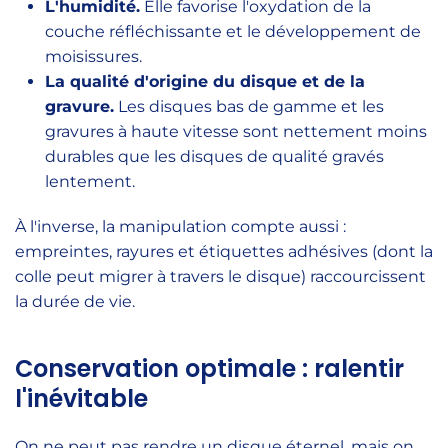
L'humidité.
Elle favorise l'oxydation de la
couche réfléchissante et le développement de
moisissures.
La qualité d'origine du disque et de la
gravure.
Les disques bas de gamme et les
gravures à haute vitesse sont nettement moins
durables que les disques de qualité gravés
lentement.
À l'inverse, la manipulation compte aussi :
empreintes, rayures et étiquettes adhésives (dont la
colle peut migrer à travers le disque) raccourcissent
la durée de vie.
Conservation optimale : ralentir
l'inévitable
On ne peut pas rendre un disque éternel, mais on