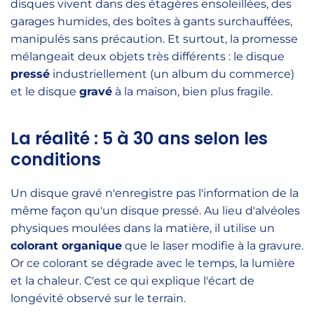
disques vivent dans des étagères ensoleillées, des
garages humides, des boîtes à gants surchauffées,
manipulés sans précaution. Et surtout, la promesse
mélangeait deux objets très différents : le disque
pressé
industriellement (un album du commerce)
et le disque
gravé
à la maison, bien plus fragile.
La réalité : 5 à 30 ans selon les
conditions
Un disque gravé n'enregistre pas l'information de la
même façon qu'un disque pressé. Au lieu d'alvéoles
physiques moulées dans la matière, il utilise un
colorant organique
que le laser modifie à la gravure.
Or ce colorant se dégrade avec le temps, la lumière
et la chaleur. C'est ce qui explique l'écart de
longévité observé sur le terrain.