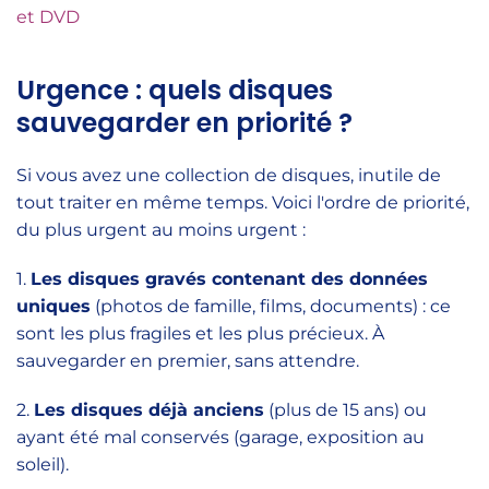
et DVD
Urgence : quels disques
sauvegarder en priorité ?
Si vous avez une collection de disques, inutile de
tout traiter en même temps. Voici l'ordre de priorité,
du plus urgent au moins urgent :
1.
Les disques gravés contenant des données
uniques
(photos de famille, films, documents) : ce
sont les plus fragiles et les plus précieux. À
sauvegarder en premier, sans attendre.
2.
Les disques déjà anciens
(plus de 15 ans) ou
ayant été mal conservés (garage, exposition au
soleil).