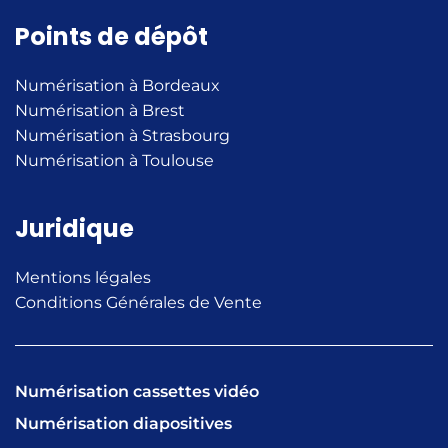
Points de dépôt
Numérisation à Bordeaux
Numérisation à Brest
Numérisation à Strasbourg
Numérisation à Toulouse
Juridique
Mentions légales
Conditions Générales de Vente
Numérisation cassettes vidéo
Numérisation diapositives