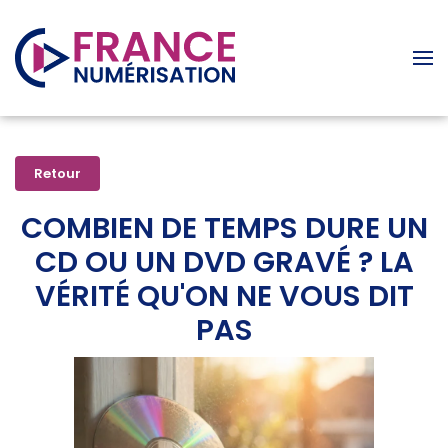
Accéder au contenu principal
Retour
COMBIEN DE TEMPS DURE UN
CD OU UN DVD GRAVÉ ? LA
VÉRITÉ QU'ON NE VOUS DIT
PAS