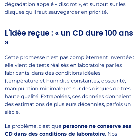
dégradation appelé « disc rot », et surtout sur les
disques qu'il faut sauvegarder en priorité.
L'idée reçue : « un CD dure 100 ans
»
Cette promesse n'est pas complètement inventée :
elle vient de tests réalisés en laboratoire par les
fabricants, dans des conditions idéales
(température et humidité constantes, obscurité,
manipulation minimale) et sur des disques de très
haute qualité. Extrapolées, ces données donnaient
des estimations de plusieurs décennies, parfois un
siècle.
Le problème, c'est que
personne ne conserve ses
CD dans des conditions de laboratoire.
Nos