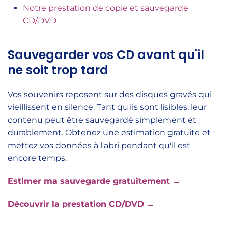
Notre prestation de copie et sauvegarde
CD/DVD
Sauvegarder vos CD avant qu'il
ne soit trop tard
Vos souvenirs reposent sur des disques gravés qui
vieillissent en silence. Tant qu'ils sont lisibles, leur
contenu peut être sauvegardé simplement et
durablement. Obtenez une estimation gratuite et
mettez vos données à l'abri pendant qu'il est
encore temps.
Estimer ma sauvegarde gratuitement →
Découvrir la prestation CD/DVD →