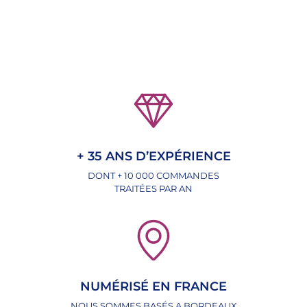
+ 35 ANS D’EXPÉRIENCE
DONT + 10 000 COMMANDES
TRAITÉES PAR AN
NUMÉRISÉ EN FRANCE
NOUS SOMMES BASÉS A BORDEAUX