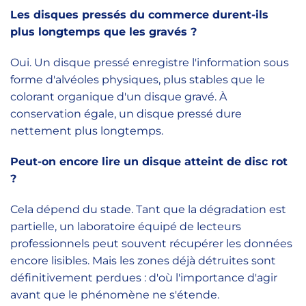
Les disques pressés du commerce durent-ils
plus longtemps que les gravés ?
Oui. Un disque pressé enregistre l'information sous
forme d'alvéoles physiques, plus stables que le
colorant organique d'un disque gravé. À
conservation égale, un disque pressé dure
nettement plus longtemps.
Peut-on encore lire un disque atteint de disc rot
?
Cela dépend du stade. Tant que la dégradation est
partielle, un laboratoire équipé de lecteurs
professionnels peut souvent récupérer les données
encore lisibles. Mais les zones déjà détruites sont
définitivement perdues : d'où l'importance d'agir
avant que le phénomène ne s'étende.