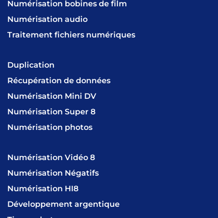
Numérisation bobines de film
Numérisation audio
Traitement fichiers numériques
Duplication
Récupération de données
Numérisation Mini DV
Numérisation Super 8
Numérisation photos
Numérisation Vidéo 8
Numérisation Négatifs
Numérisation HI8
Développement argentique