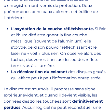
d'enregistrement, vernis de protection. Deux
phénomènes principaux abîment cet édifice de
l'intérieur :
L'oxydation de la couche réfléchissante.
Si l'air
et l'humidité atteignent la fine couche
métallique (souvent de l'aluminium), elle
s'oxyde, perd son pouvoir réfléchissant et le
laser ne « voit » plus rien. On observe alors des
taches, des zones translucides ou des reflets
ternis vus à la lumière.
La décoloration du colorant
des disques gravés,
qui efface peu à peu l'information enregistrée.
Le disc rot est sournois : il progresse sans signe
extérieur évident, et quand il devient visible, les
données des zones touchées sont
définitivement
perdues
. Aucun logiciel ne peut reconstituer une