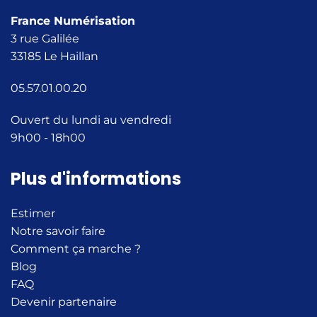
France Numérisation
3 rue Galilée
33185 Le Haillan
05.57.01.00.20
Ouvert du lundi au vendredi
9h00 - 18h00
Plus d'informations
Estimer
Notre savoir faire
Comment ça marche ?
Blog
FAQ
Devenir partenaire