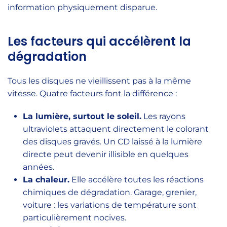
information physiquement disparue.
Les facteurs qui accélèrent la
dégradation
Tous les disques ne vieillissent pas à la même
vitesse. Quatre facteurs font la différence :
La lumière, surtout le soleil.
Les rayons
ultraviolets attaquent directement le colorant
des disques gravés. Un CD laissé à la lumière
directe peut devenir illisible en quelques
années.
La chaleur.
Elle accélère toutes les réactions
chimiques de dégradation. Garage, grenier,
voiture : les variations de température sont
particulièrement nocives.