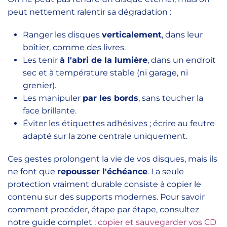
peut nettement ralentir sa dégradation :
Ranger les disques
verticalement
, dans leur
boîtier, comme des livres.
Les tenir
à l'abri de la lumière
, dans un endroit
sec et à température stable (ni garage, ni
grenier).
Les manipuler
par les bords
, sans toucher la
face brillante.
Éviter les étiquettes adhésives ; écrire au feutre
adapté sur la zone centrale uniquement.
Ces gestes prolongent la vie de vos disques, mais ils
ne font que
repousser l'échéance
. La seule
protection vraiment durable consiste à copier le
contenu sur des supports modernes. Pour savoir
comment procéder, étape par étape, consultez
notre guide complet :
copier et sauvegarder vos CD