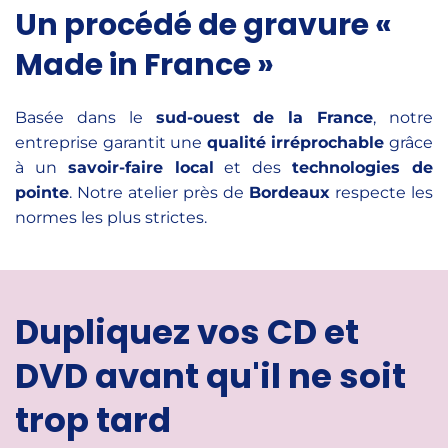
Un procédé de gravure «
Made in France »
Basée dans le
sud-ouest de la France
, notre
entreprise garantit une
qualité irréprochable
grâce
à un
savoir-faire local
et des
technologies de
pointe
. Notre atelier près de
Bordeaux
respecte les
normes les plus strictes.
Dupliquez vos CD et
DVD avant qu'il ne soit
trop tard