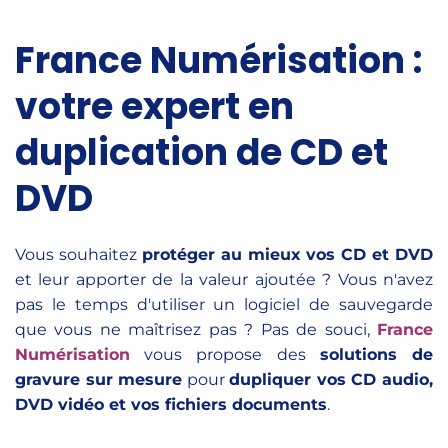
France Numérisation :
votre expert en
duplication de CD et
DVD
Vous souhaitez
protéger au mieux vos CD et DVD
et leur apporter de la valeur ajoutée ? Vous n'avez
pas le temps d'utiliser un logiciel de sauvegarde
que vous ne maîtrisez pas ? Pas de souci,
France
Numérisation
vous propose des
solutions de
gravure sur mesure
pour
dupliquer vos CD audio,
DVD vidéo et vos fichiers documents
.