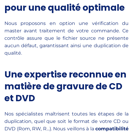
pour une qualité optimale
Nous proposons en option une vérification du
master avant traitement de votre commande. Ce
contrôle assure que le fichier source ne présente
aucun défaut, garantissant ainsi une duplication de
qualité.
Une expertise reconnue en
matière de gravure de CD
et DVD
Nos spécialistes maîtrisent toutes les étapes de la
duplication, quel que soit le format de votre CD ou
DVD (Rom, RW, R…). Nous veillons à la
compatibilité