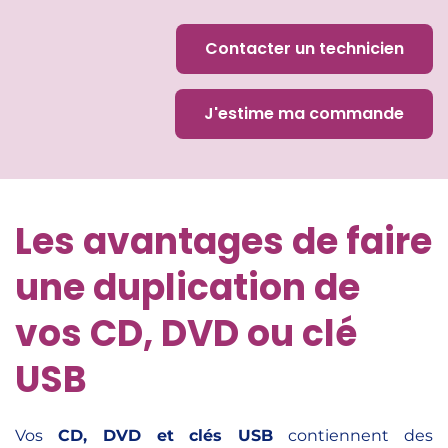
Contacter un technicien
J'estime ma commande
Les avantages de faire
une duplication de
vos CD, DVD ou clé
USB
Vos
CD, DVD et clés USB
contiennent des