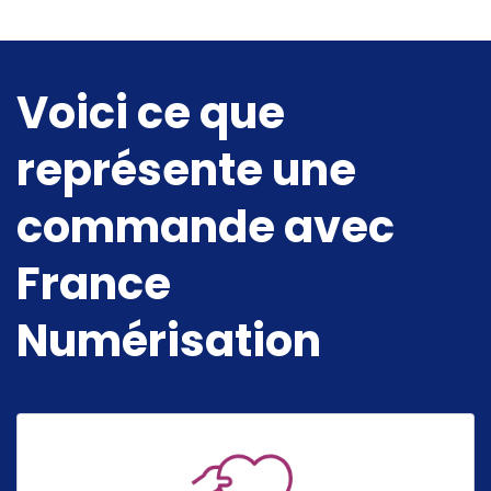
Voici ce que
représente une
commande avec
France
Numérisation