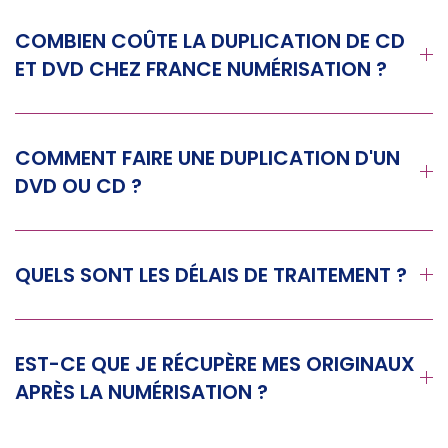
COMBIEN COÛTE LA DUPLICATION DE CD
ET DVD CHEZ FRANCE NUMÉRISATION ?
COMMENT FAIRE UNE DUPLICATION D'UN
DVD OU CD ?
QUELS SONT LES DÉLAIS DE TRAITEMENT ?
EST-CE QUE JE RÉCUPÈRE MES ORIGINAUX
APRÈS LA NUMÉRISATION ?