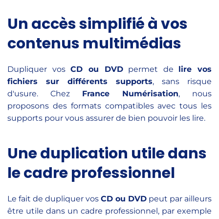
Un accès simplifié à vos
contenus multimédias
Dupliquer vos
CD ou DVD
permet de
lire vos
fichiers sur différents supports
, sans risque
d'usure. Chez
France Numérisation
, nous
proposons des formats compatibles avec tous les
supports pour vous assurer de bien pouvoir les lire.
Une duplication utile dans
le cadre professionnel
Le fait de dupliquer vos
CD ou DVD
peut par ailleurs
être utile dans un cadre professionnel, par exemple