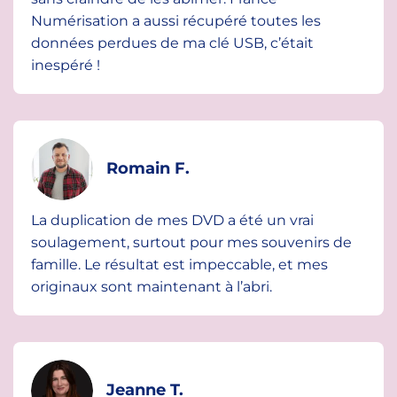
Numérisation a aussi récupéré toutes les
données perdues de ma clé USB, c’était
inespéré !
Romain F.
La duplication de mes DVD a été un vrai
soulagement, surtout pour mes souvenirs de
famille. Le résultat est impeccable, et mes
originaux sont maintenant à l’abri.
Jeanne T.