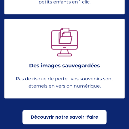
petits enfants en 1 clic.
Des images sauvegardées
Pas de risque de perte : vos souvenirs sont
éternels en version numérique.
Découvrir notre savoir-faire