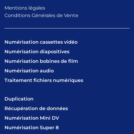
Mentions légales
Conditions Générales de Vente
Numérisation cassettes vidéo
Numérisation diapositives
Numérisation bobines de film
Numérisation audio
Traitement fichiers numériques
Duplication
Récupération de données
Numérisation Mini DV
Numérisation Super 8