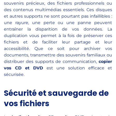
souvenirs précieux, des fichiers professionnels ou
des contenus multimédias essentiels. Ces disques
et autres supports ne sont pourtant pas infaillibles :
une rayure, une perte ou une panne peuvent
entraîner la disparition de vos données. La
duplication vous permet à la fois de préserver ces
fichiers et de faciliter leur partage et leur
accessibilité. Que ce soit pour archiver vos
documents, transmettre des souvenirs familiaux ou
distribuer des supports de communication,
copier
vos CD et DVD
est une solution efficace et
sécurisée.
Sécurité et sauvegarde de
vos fichiers