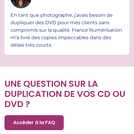
En tant que photographe, j’avais besoin de
dupliquer des DVD pour mes clients sans
compromis sur la qualité. France Numérisation
m’a livré des copies impeccables dans des
délais très courts.
UNE QUESTION SUR LA
DUPLICATION DE VOS CD OU
DVD ?
Accèder à la FAQ