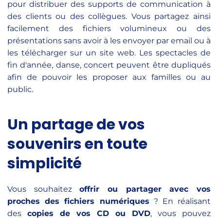
pour distribuer des supports de communication à
des clients ou des collègues. Vous partagez ainsi
facilement des fichiers volumineux ou des
présentations sans avoir à les envoyer par email ou à
les télécharger sur un site web. Les spectacles de
fin d'année, danse, concert peuvent être dupliqués
afin de pouvoir les proposer aux familles ou au
public.
Un partage de vos
souvenirs en toute
simplicité
Vous souhaitez
offrir ou partager avec vos
proches des fichiers numériques
? En réalisant
des
copies de vos CD ou DVD
, vous pouvez