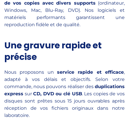
de vos copies avec divers supports
(ordinateur,
Windows, Mac, Blu-Ray, DVD). Nos logiciels et
matériels performants garantissent une
reproduction fidèle et de qualité.
Une gravure rapide et
précise
Nous proposons un
service rapide et efficace
,
adapté à vos délais et objectifs. Selon votre
commande, nous pouvons réaliser des
duplications
express
sur
CD, DVD ou clé USB
. Les copies de vos
disques sont prêtes sous 15 jours ouvrables après
réception de vos fichiers originaux dans notre
laboratoire.