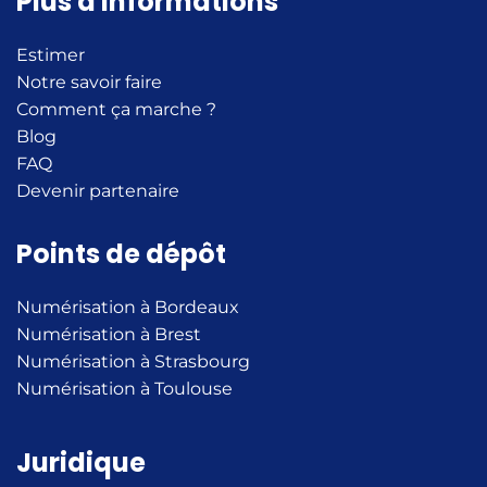
Plus d'informations
Estimer
Notre savoir faire
Comment ça marche ?
Blog
FAQ
Devenir partenaire
Points de dépôt
Numérisation à Bordeaux
Numérisation à Brest
Numérisation à Strasbourg
Numérisation à Toulouse
Juridique