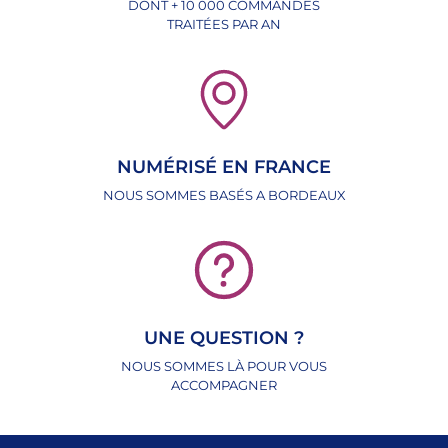
DONT + 10 000 COMMANDES
TRAITÉES PAR AN
NUMÉRISÉ EN FRANCE
NOUS SOMMES BASÉS A BORDEAUX
UNE QUESTION ?
NOUS SOMMES LÀ POUR VOUS
ACCOMPAGNER