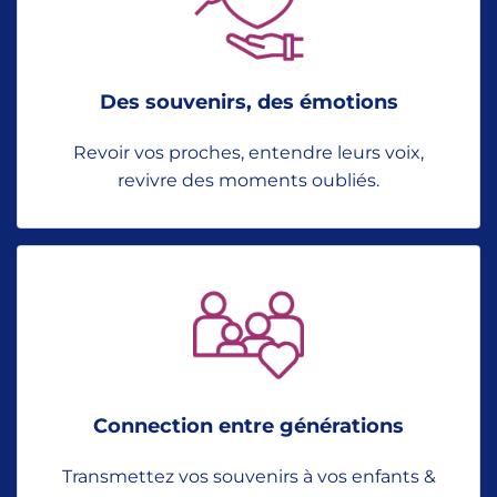
Des souvenirs, des émotions
Revoir vos proches, entendre leurs voix,
revivre des moments oubliés.
Connection entre générations
Transmettez vos souvenirs à vos enfants &