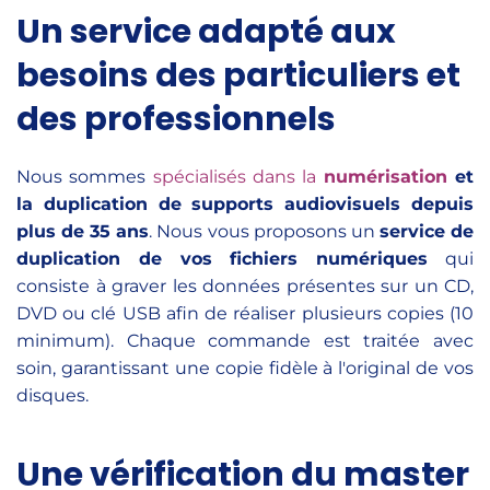
Un service adapté aux
besoins des particuliers et
des professionnels
Nous sommes
spécialisés dans la
numérisation
et
la duplication de supports audiovisuels depuis
plus de 35 ans
. Nous vous proposons un
service de
duplication de vos fichiers numériques
qui
consiste à graver les données présentes sur un CD,
DVD ou clé USB afin de réaliser plusieurs copies (10
minimum). Chaque commande est traitée avec
soin, garantissant une copie fidèle à l'original de vos
disques.
Une vérification du master