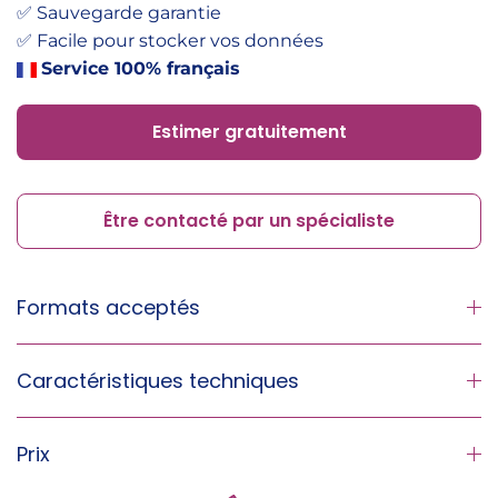
✅ Sauvegarde garantie
✅ Facile pour stocker vos données
Service 100% français
Estimer gratuitement
Être contacté par un spécialiste
Formats acceptés
Caractéristiques techniques
Prix