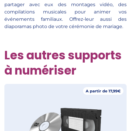
partager avec eux des montages vidéo, des
compilations musicales pour animer vos
événements familiaux. Offrez-leur aussi des
diaporamas photo de votre cérémonie de mariage.
Les autres supports
à numériser
A partir de 17,99€