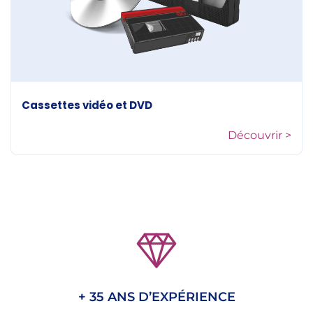
Cassettes vidéo et DVD
Découvrir >
+ 35 ANS D’EXPÉRIENCE