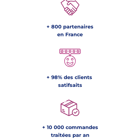
+ 800 partenaires
en France
+ 98% des clients
satifsaits
+ 10 000 commandes
traitées par an