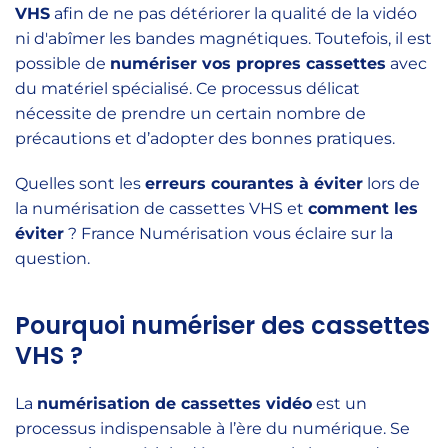
VHS
afin de ne pas détériorer la qualité de la vidéo
ni d'abîmer les bandes magnétiques. Toutefois, il est
possible de
numériser vos propres cassettes
avec
du matériel spécialisé. Ce processus délicat
nécessite de prendre un certain nombre de
précautions et d’adopter des bonnes pratiques.
Quelles sont les
erreurs courantes à éviter
lors de
la numérisation de cassettes VHS et
comment les
éviter
? France Numérisation vous éclaire sur la
question.
Pourquoi numériser des cassettes
VHS ?
La
numérisation de cassettes vidéo
est un
processus indispensable à l’ère du numérique. Se