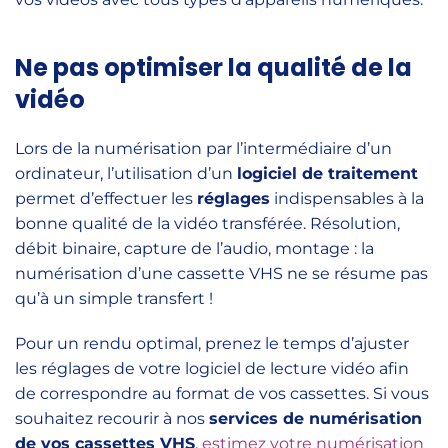
Ne pas optimiser la qualité de la
vidéo
Lors de la numérisation par l’intermédiaire d’un
ordinateur, l’utilisation d’un
logiciel de traitement
permet d’effectuer les
réglages
indispensables à la
bonne qualité de la vidéo transférée. Résolution,
débit binaire, capture de l’audio, montage : la
numérisation d’une cassette VHS ne se résume pas
qu’à un simple transfert !
Pour un rendu optimal, prenez le temps d’ajuster
les réglages de votre logiciel de lecture vidéo afin
de correspondre au format de vos cassettes. Si vous
souhaitez recourir à nos
services de numérisation
de vos cassettes VHS
,
estimez votre numérisation