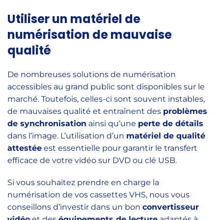
Utiliser un matériel de
numérisation de mauvaise
qualité
De nombreuses solutions de numérisation
accessibles au grand public sont disponibles sur le
marché. Toutefois, celles-ci sont souvent instables,
de mauvaises qualité et entraînent des
problèmes
de synchronisation
ainsi qu’une
perte de détails
dans l’image. L’utilisation d’un
matériel de qualité
attestée
est essentielle pour garantir le transfert
efficace de votre vidéo sur DVD ou clé USB.
Si vous souhaitez prendre en charge la
numérisation de vos cassettes VHS, nous vous
conseillons d’investir dans un bon
convertisseur
vidéo
et des
équipements de lecture
adaptés à