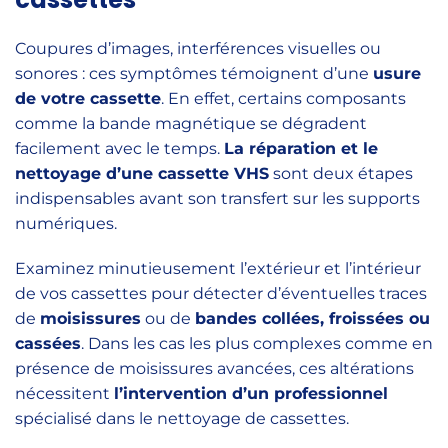
Coupures d’images, interférences visuelles ou
sonores : ces symptômes témoignent d’une
usure
de votre cassette
. En effet, certains composants
comme la bande magnétique se dégradent
facilement avec le temps.
La réparation et le
nettoyage d’une cassette VHS
sont deux étapes
indispensables avant son transfert sur les supports
numériques.
Examinez minutieusement l’extérieur et l’intérieur
de vos cassettes pour détecter d’éventuelles traces
de
moisissures
ou de
bandes collées, froissées ou
cassées
. Dans les cas les plus complexes comme en
présence de moisissures avancées, ces altérations
nécessitent
l’intervention d’un professionnel
spécialisé dans le nettoyage de cassettes.