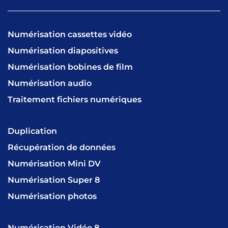
Numérisation cassettes vidéo
Numérisation diapositives
Numérisation bobines de film
Numérisation audio
Traitement fichiers numériques
Duplication
Récupération de données
Numérisation Mini DV
Numérisation Super 8
Numérisation photos
Numérisation Vidéo 8