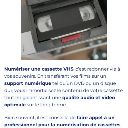
Numériser une cassette VHS
, c’est redonner vie à
vos souvenirs. En transférant vos films sur un
support numérique
tel qu’un DVD ou un disque
dur, vous immortalisez le contenu de votre cassette
tout en garantissant une
qualité audio et vidéo
optimale
sur le long terme.
Bien souvent, il est conseillé de
faire appel à un
professionnel pour la numérisation de cassettes