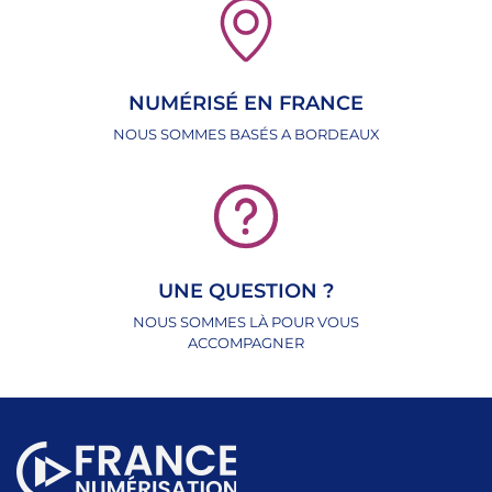
NUMÉRISÉ EN FRANCE
NOUS SOMMES BASÉS A BORDEAUX
UNE QUESTION ?
NOUS SOMMES LÀ POUR VOUS
ACCOMPAGNER