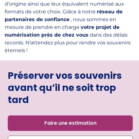
d’origine ainsi que leur équivalent numérisé aux
formats de votre choix. Grâce à notre
réseau de
partenaires de confiance
, nous sommes en
mesure de prendre en charge
votre projet de
numérisation près de chez vous
dans des délais
records. N’attendez plus pour rendre vos souvenirs
éternels !
Préserver vos souvenirs
avant qu’il ne soit trop
tard
Faire une estimation