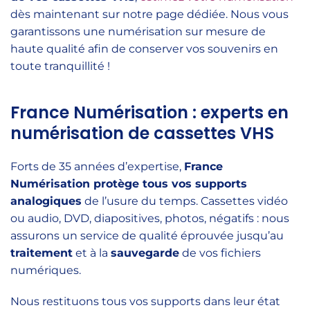
dès maintenant sur notre page dédiée. Nous vous
garantissons une numérisation sur mesure de
haute qualité afin de conserver vos souvenirs en
toute tranquillité !
France Numérisation : experts en
numérisation de cassettes VHS
Forts de 35 années d’expertise,
France
Numérisation protège tous vos supports
analogiques
de l’usure du temps. Cassettes vidéo
ou audio, DVD, diapositives, photos, négatifs : nous
assurons un service de qualité éprouvée jusqu’au
traitement
et à la
sauvegarde
de vos fichiers
numériques.
Nous restituons tous vos supports dans leur état