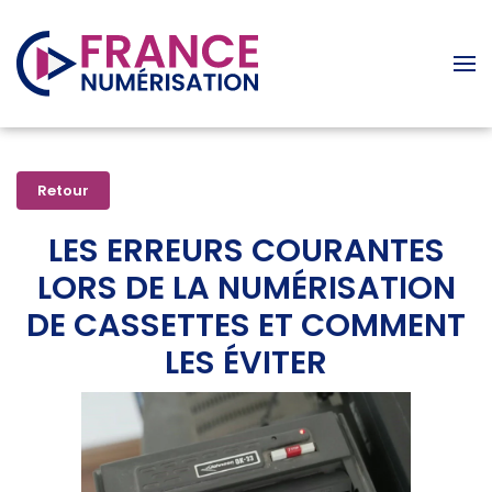
Accéder au contenu principal
Retour
LES ERREURS COURANTES
LORS DE LA NUMÉRISATION
DE CASSETTES ET COMMENT
LES ÉVITER