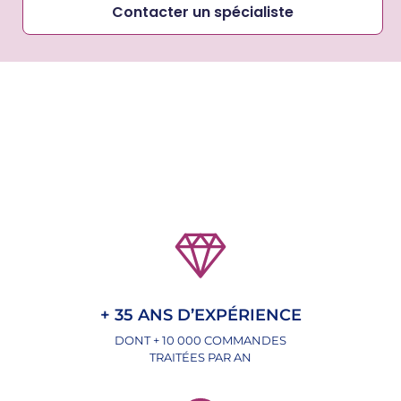
Contacter un spécialiste
+ 35 ANS D’EXPÉRIENCE
DONT + 10 000 COMMANDES
TRAITÉES PAR AN