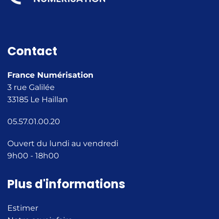
Contact
France Numérisation
3 rue Galilée
33185 Le Haillan
05.57.01.00.20
Ouvert du lundi au vendredi
9h00 - 18h00
Plus d'informations
Estimer