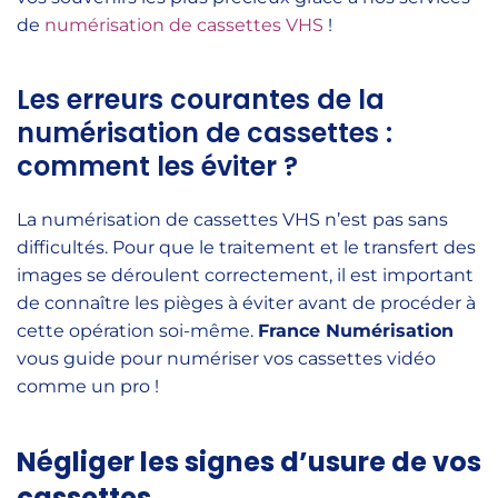
de
numérisation de cassettes VHS
!
Les erreurs courantes de la
numérisation de cassettes :
comment les éviter ?
La numérisation de cassettes VHS n’est pas sans
difficultés. Pour que le traitement et le transfert des
images se déroulent correctement, il est important
de connaître les pièges à éviter avant de procéder à
cette opération soi-même.
France Numérisation
vous guide pour numériser vos cassettes vidéo
comme un pro !
Négliger les signes d’usure de vos
cassettes