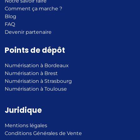
Notre savoir faire
Comment ça marche ?
Blog
FAQ
Devenir partenaire
Points de dépôt
Numérisation à Bordeaux
Numérisation à Brest
Numérisation à Strasbourg
Numérisation à Toulouse
Juridique
Mentions légales
Conditions Générales de Vente