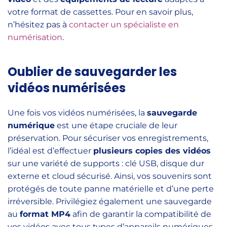
votre format de cassettes. Pour en savoir plus,
n’hésitez pas à
contacter un spécialiste en
numérisation
.
Oublier de sauvegarder les
vidéos numérisées
Une fois vos vidéos numérisées, la
sauvegarde
numérique
est une étape cruciale de leur
préservation. Pour sécuriser vos enregistrements,
l’idéal est d’effectuer
plusieurs copies des vidéos
sur une variété de supports : clé USB, disque dur
externe et cloud sécurisé. Ainsi, vos souvenirs sont
protégés de toute panne matérielle et d’une perte
irréversible. Privilégiez également une sauvegarde
au
format MP4
afin de garantir la compatibilité de
vos vidéos avec tous types d’appareils numériques.