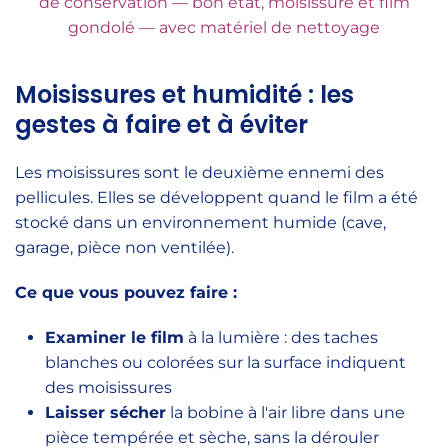
de conservation — bon état, moisissure et film
gondolé — avec matériel de nettoyage
Moisissures et humidité : les
gestes à faire et à éviter
Les moisissures sont le deuxième ennemi des
pellicules. Elles se développent quand le film a été
stocké dans un environnement humide (cave,
garage, pièce non ventilée).
Ce que vous pouvez faire :
Examiner le film
à la lumière : des taches
blanches ou colorées sur la surface indiquent
des moisissures
Laisser sécher
la bobine à l'air libre dans une
pièce tempérée et sèche, sans la dérouler