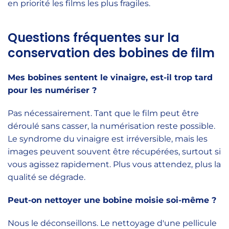
en priorité les films les plus fragiles.
Questions fréquentes sur la
conservation des bobines de film
Mes bobines sentent le vinaigre, est-il trop tard
pour les numériser ?
Pas nécessairement. Tant que le film peut être
déroulé sans casser, la numérisation reste possible.
Le syndrome du vinaigre est irréversible, mais les
images peuvent souvent être récupérées, surtout si
vous agissez rapidement. Plus vous attendez, plus la
qualité se dégrade.
Peut-on nettoyer une bobine moisie soi-même ?
Nous le déconseillons. Le nettoyage d'une pellicule