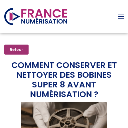
Accéder au contenu principal
Retour
COMMENT CONSERVER ET
NETTOYER DES BOBINES
SUPER 8 AVANT
NUMÉRISATION ?