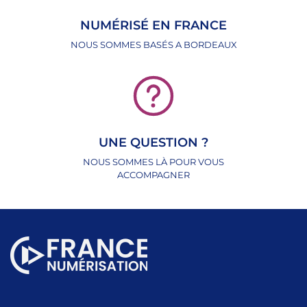
NUMÉRISÉ EN FRANCE
NOUS SOMMES BASÉS A BORDEAUX
UNE QUESTION ?
NOUS SOMMES LÀ POUR VOUS
ACCOMPAGNER