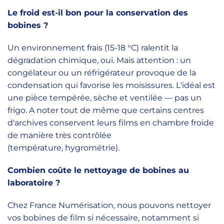
Le froid est-il bon pour la conservation des
bobines ?
Un environnement frais (15-18 °C) ralentit la
dégradation chimique, oui. Mais attention : un
congélateur ou un réfrigérateur provoque de la
condensation qui favorise les moisissures. L'idéal est
une pièce tempérée, sèche et ventilée — pas un
frigo. A noter tout de même que certains centres
d'archives conservent leurs films en chambre froide
de manière très contrôlée
(température, hygrométrie).
Combien coûte le nettoyage de bobines au
laboratoire ?
Chez France Numérisation, nous pouvons nettoyer
vos bobines de film si nécessaire, notamment si