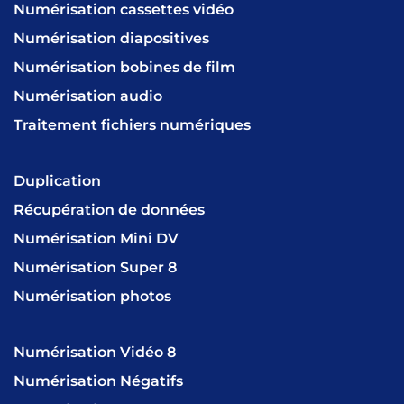
Numérisation cassettes vidéo
Numérisation diapositives
Numérisation bobines de film
Numérisation audio
Traitement fichiers numériques
Duplication
Récupération de données
Numérisation Mini DV
Numérisation Super 8
Numérisation photos
Numérisation Vidéo 8
Numérisation Négatifs