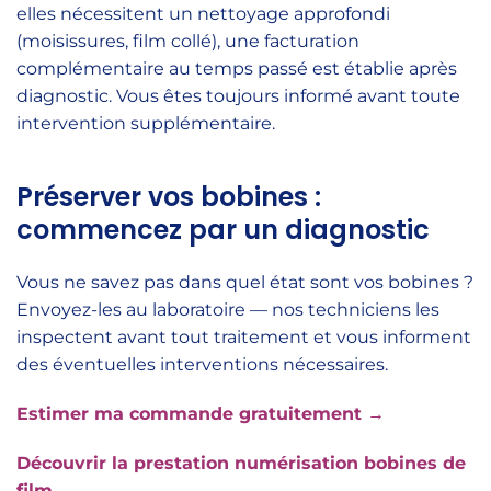
elles nécessitent un nettoyage approfondi
(moisissures, film collé), une facturation
complémentaire au temps passé est établie après
diagnostic. Vous êtes toujours informé avant toute
intervention supplémentaire.
Préserver vos bobines :
commencez par un diagnostic
Vous ne savez pas dans quel état sont vos bobines ?
Envoyez-les au laboratoire — nos techniciens les
inspectent avant tout traitement et vous informent
des éventuelles interventions nécessaires.
Estimer ma commande gratuitement →
Découvrir la prestation numérisation bobines de
film →