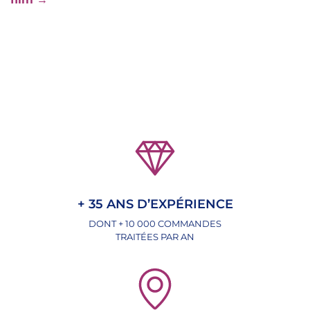
+ 35 ANS D’EXPÉRIENCE
DONT + 10 000 COMMANDES
TRAITÉES PAR AN