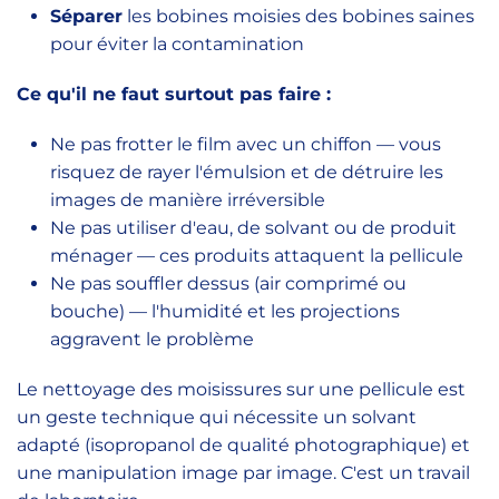
Séparer
les bobines moisies des bobines saines
pour éviter la contamination
Ce qu'il ne faut surtout pas faire :
Ne pas frotter le film avec un chiffon — vous
risquez de rayer l'émulsion et de détruire les
images de manière irréversible
Ne pas utiliser d'eau, de solvant ou de produit
ménager — ces produits attaquent la pellicule
Ne pas souffler dessus (air comprimé ou
bouche) — l'humidité et les projections
aggravent le problème
Le nettoyage des moisissures sur une pellicule est
un geste technique qui nécessite un solvant
adapté (isopropanol de qualité photographique) et
une manipulation image par image. C'est un travail