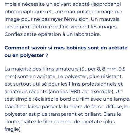
moisie nécessite un solvant adapté (isopropanol
photographique) et une manipulation image par
image pour ne pas rayer l'émulsion. Un mauvais
geste peut détruire définitivement les images.
Confiez cette opération à un laboratoire.
Comment savoir si mes bobines sont en acétate
ou en polyester ?
La majorité des films amateurs (Super 8, 8 mm, 9,5
mm) sont en acétate. Le polyester, plus résistant,
est surtout utilisé pour les films professionnels et
amateurs récents (années 1980 par exemple). Un
test simple : éclairez le bord du film avec une lampe.
L'acétate laisse passer la lumière de façon diffuse, le
polyester est plus transparent et brillant. Dans le
doute, traitez le film comme de l'acétate (plus
fragile).