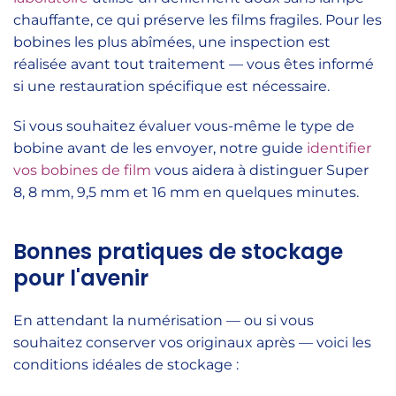
chauffante, ce qui préserve les films fragiles. Pour les
bobines les plus abîmées, une inspection est
réalisée avant tout traitement — vous êtes informé
si une restauration spécifique est nécessaire.
Si vous souhaitez évaluer vous-même le type de
bobine avant de les envoyer, notre guide
identifier
vos bobines de film
vous aidera à distinguer Super
8, 8 mm, 9,5 mm et 16 mm en quelques minutes.
Bonnes pratiques de stockage
pour l'avenir
En attendant la numérisation — ou si vous
souhaitez conserver vos originaux après — voici les
conditions idéales de stockage :