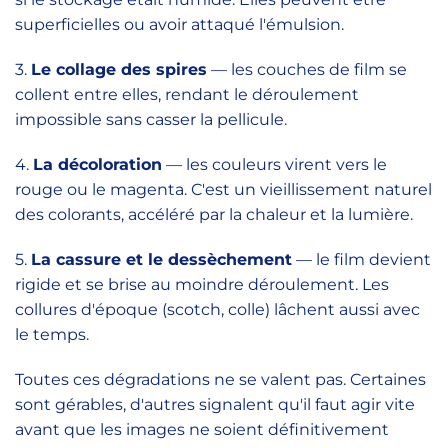
superficielles ou avoir attaqué l'émulsion.
3.
Le collage des spires
— les couches de film se
collent entre elles, rendant le déroulement
impossible sans casser la pellicule.
4.
La décoloration
— les couleurs virent vers le
rouge ou le magenta. C'est un vieillissement naturel
des colorants, accéléré par la chaleur et la lumière.
5.
La cassure et le dessèchement
— le film devient
rigide et se brise au moindre déroulement. Les
collures d'époque (scotch, colle) lâchent aussi avec
le temps.
Toutes ces dégradations ne se valent pas. Certaines
sont gérables, d'autres signalent qu'il faut agir vite
avant que les images ne soient définitivement