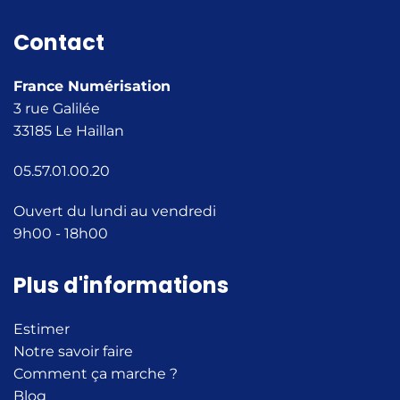
Contact
France Numérisation
3 rue Galilée
33185 Le Haillan
05.57.01.00.20
Ouvert du lundi au vendredi
9h00 - 18h00
Plus d'informations
Estimer
Notre savoir faire
Comment ça marche ?
Blog