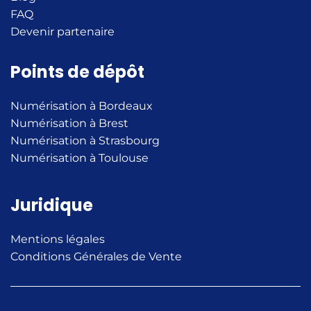
FAQ
Devenir partenaire
Points de dépôt
Numérisation à Bordeaux
Numérisation à Brest
Numérisation à Strasbourg
Numérisation à Toulouse
Juridique
Mentions légales
Conditions Générales de Vente