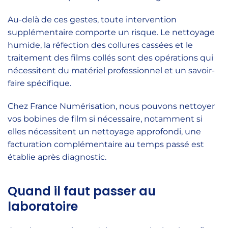
Au-delà de ces gestes, toute intervention
supplémentaire comporte un risque. Le nettoyage
humide, la réfection des collures cassées et le
traitement des films collés sont des opérations qui
nécessitent du matériel professionnel et un savoir-
faire spécifique.
Chez France Numérisation, nous pouvons nettoyer
vos bobines de film si nécessaire, notamment si
elles nécessitent un nettoyage approfondi, une
facturation complémentaire au temps passé est
établie après diagnostic.
Quand il faut passer au
laboratoire