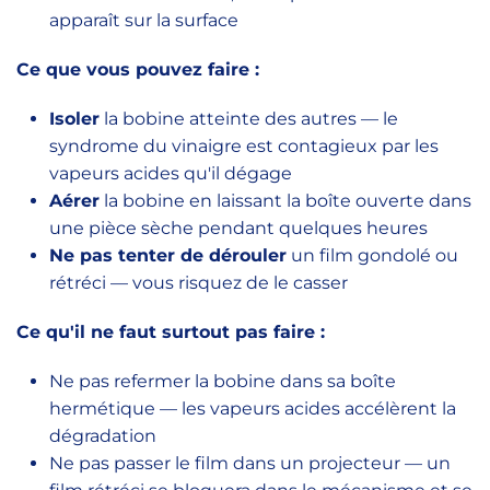
apparaît sur la surface
Ce que vous pouvez faire :
Isoler
la bobine atteinte des autres — le
syndrome du vinaigre est contagieux par les
vapeurs acides qu'il dégage
Aérer
la bobine en laissant la boîte ouverte dans
une pièce sèche pendant quelques heures
Ne pas tenter de dérouler
un film gondolé ou
rétréci — vous risquez de le casser
Ce qu'il ne faut surtout pas faire :
Ne pas refermer la bobine dans sa boîte
hermétique — les vapeurs acides accélèrent la
dégradation
Ne pas passer le film dans un projecteur — un