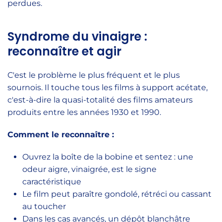
perdues.
Syndrome du vinaigre :
reconnaître et agir
C'est le problème le plus fréquent et le plus
sournois. Il touche tous les films à support acétate,
c'est-à-dire la quasi-totalité des films amateurs
produits entre les années 1930 et 1990.
Comment le reconnaître :
Ouvrez la boîte de la bobine et sentez : une
odeur aigre, vinaigrée, est le signe
caractéristique
Le film peut paraître gondolé, rétréci ou cassant
au toucher
Dans les cas avancés, un dépôt blanchâtre