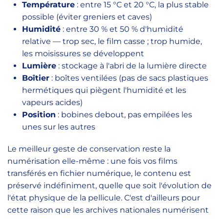
Température
: entre 15 °C et 20 °C, la plus stable
possible (éviter greniers et caves)
Humidité
: entre 30 % et 50 % d'humidité
relative — trop sec, le film casse ; trop humide,
les moisissures se développent
Lumière
: stockage à l'abri de la lumière directe
Boîtier
: boîtes ventilées (pas de sacs plastiques
hermétiques qui piègent l'humidité et les
vapeurs acides)
Position
: bobines debout, pas empilées les
unes sur les autres
Le meilleur geste de conservation reste la
numérisation elle-même : une fois vos films
transférés en fichier numérique, le contenu est
préservé indéfiniment, quelle que soit l'évolution de
l'état physique de la pellicule. C'est d'ailleurs pour
cette raison que les archives nationales numérisent