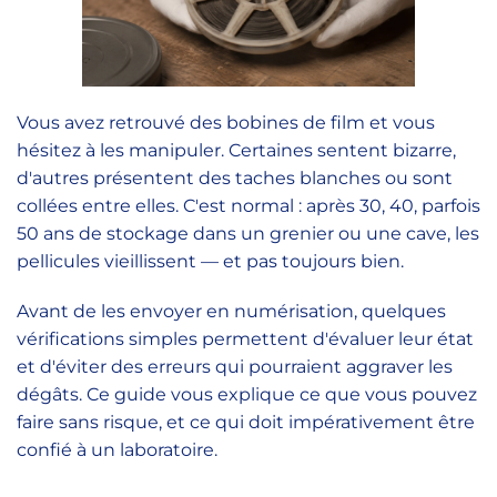
Vous avez retrouvé des bobines de film et vous
hésitez à les manipuler. Certaines sentent bizarre,
d'autres présentent des taches blanches ou sont
collées entre elles. C'est normal : après 30, 40, parfois
50 ans de stockage dans un grenier ou une cave, les
pellicules vieillissent — et pas toujours bien.
Avant de les envoyer en numérisation, quelques
vérifications simples permettent d'évaluer leur état
et d'éviter des erreurs qui pourraient aggraver les
dégâts. Ce guide vous explique ce que vous pouvez
faire sans risque, et ce qui doit impérativement être
confié à un laboratoire.